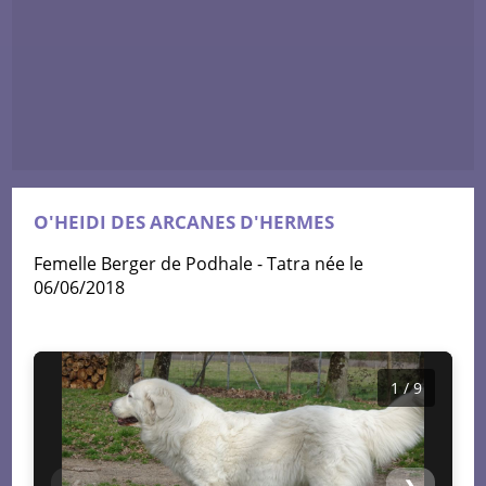
O'HEIDI DES ARCANES D'HERMES
femelle Berger de Podhale - Tatra née le
06/06/2018
1 / 9